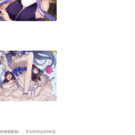
癌细胞家族》。开头时间点在NK还