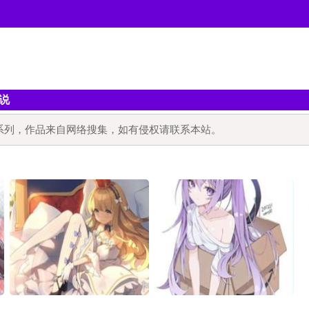
小说
小说系列，作品来自网络搜集，如有侵权请联系本站。