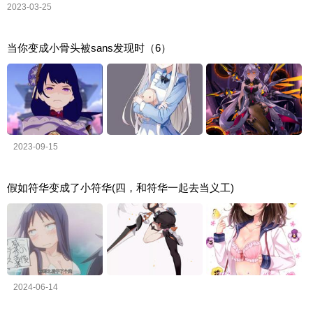
2023-03-25
当你变成小骨头被sans发现时（6）
2023-09-15
假如符华变成了小符华(四，和符华一起去当义工)
2024-06-14