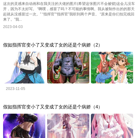
这次的灵感来自动画和在我关注的大佬的图片(希望这张图片不会被锁)这会儿没车
开，因为不太好写。 “啊噗，感冒了吗？不可能的事情啊。我从被制作出的的那天
起就从没感冒过一次。” “指挥官”“指挥官”我听到两个声音。 “原来是你们拍完戏回
来了。”我...
2023-04-03
假如指挥官变小了又变成了女的还是个病娇（2）
2023-11-05
假如指挥官变小了又变成了女的还是个病娇（4）