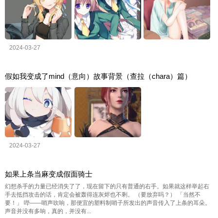
2024-03-27
假如我变成了mind（意向）故事背景（查拉（chara）篇）
2024-03-27
如果上条当麻变成假面骑士
幻想杀手的力量已经消失了了，现在留下的只有普通的右手。如果就这样举起右
手去抵挡攻击的话，肯定会被轰得连灰烬也不剩。 （要放弃吗？） 「当然不
要！」 哔——哨声吹响，那便宜的塑料制哨子所发出的声音传入了上条的耳朵。
声音并没有多响，真的，并没有...