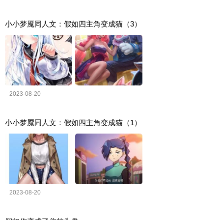
小小梦魇同人文：假如四主角变成猫（3）
2023-08-20
小小梦魇同人文：假如四主角变成猫（1）
2023-08-20