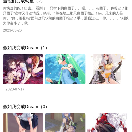
当他们变成幼童（2）
你快速的跑了出去。 看到了一只树下的白团子。。嗯。。。灰团子。 你拎起了那
只团子“这样又什么情况，鹤球。” 趴在地上那只白团子抬起了头。见来的人是
你。 “疼，要抱抱”面前这只软萌的白团子抬起了手，泪眼汪汪。 你。。。。“别以
为你变小了，我...
2023-03-26
假如我变成Dream（1）
2023-07-17
假如我变成Dream（0）