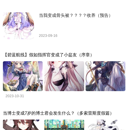
当我变成骨头被？？？？收养（预告）
2023-09-16
【碧蓝航线】假如指挥官变成了小盆友（序章）
2023-10-31
当博士变成7岁的博士君会发生什么？（多索雷斯度假篇）