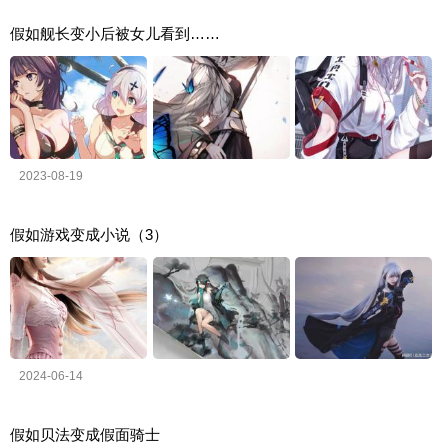
假如舰长变小后被女儿看到……
2023-08-19
假如游戏变成小说（3）
2024-06-14
假如贝法变成假面骑士