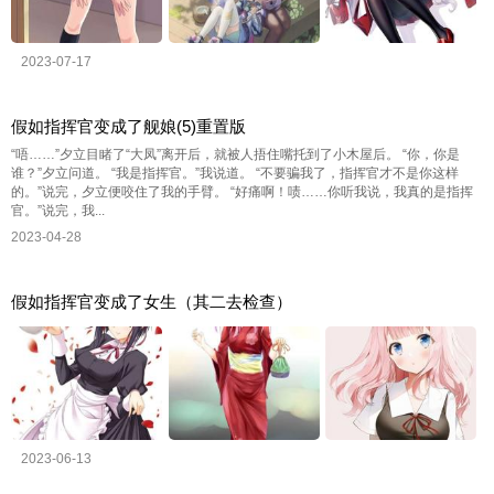
2023-07-17
假如指挥官变成了舰娘(5)重置版
“唔……”夕立目睹了“大凤”离开后，就被人捂住嘴托到了小木屋后。 “你，你是
谁？”夕立问道。 “我是指挥官。”我说道。 “不要骗我了，指挥官才不是你这样
的。”说完，夕立便咬住了我的手臂。 “好痛啊！啧……你听我说，我真的是指挥
官。”说完，我...
2023-04-28
假如指挥官变成了女生（其二去检查）
2023-06-13