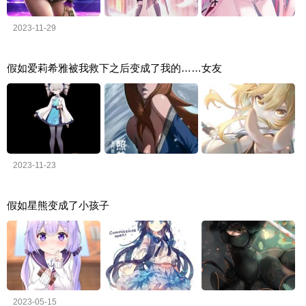
2023-11-29
假如爱莉希雅被我救下之后变成了我的……女友
2023-11-23
假如星熊变成了小孩子
2023-05-15