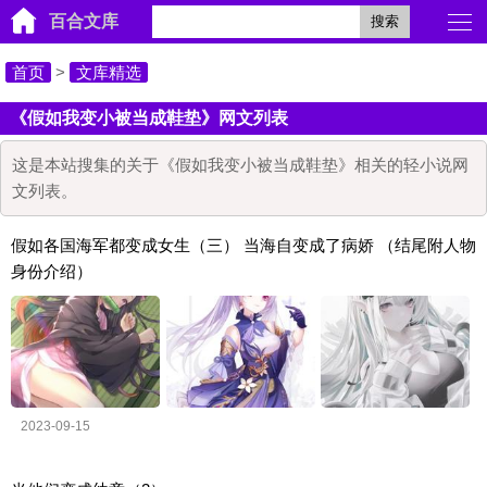
百合文库
搜索
首页
>
文库精选
《假如我变小被当成鞋垫》网文列表
这是本站搜集的关于《假如我变小被当成鞋垫》相关的轻小说网
文列表。
假如各国海军都变成女生（三） 当海自变成了病娇 （结尾附人物
身份介绍）
2023-09-15