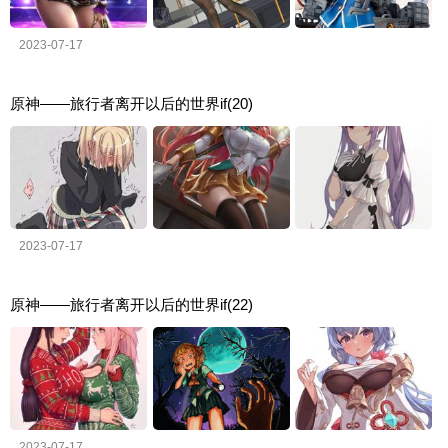
2023-07-17
原神——旅行者离开以后的世界if(20)
2023-07-17
原神——旅行者离开以后的世界if(22)
2023-07-17