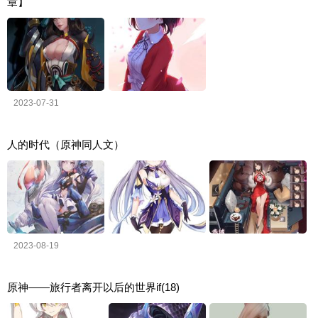
章】
2023-07-31
人的时代（原神同人文）
2023-08-19
原神——旅行者离开以后的世界if(18)