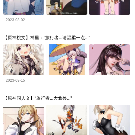
2023-08-02
【原神桃文】神里：“旅行者...请温柔一点...”
2023-09-15
【原神同人文】“旅行者...大禽兽...”