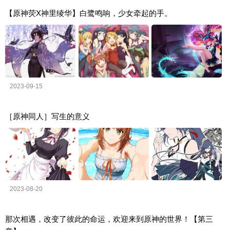
【原神荧X神里绫华】白鹭鸣响，少女牵起的手。
2023-09-15
［原神同人］写生的意义
2023-08-20
那次相遇，改变了彼此的命运，欢迎来到原神的世界！【第三