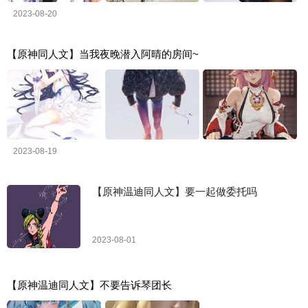
2023-08-20
【原神同人文】当我夜晚潜入阿晴的房间~
2023-08-19
【原神温迪同人文】要一起做委托吗
2023-08-01
【原神温迪同人文】不要告诉琴团长