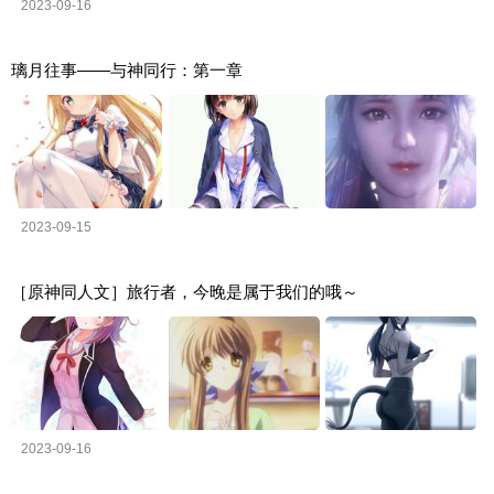
2023-09-16
璃月往事——与神同行：第一章
2023-09-15
［原神同人文］旅行者，今晚是属于我们的哦～
2023-09-16