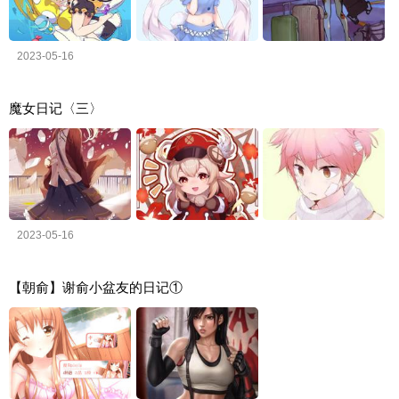
2023-05-16
魔女日记〈三〉
2023-05-16
【朝俞】谢俞小盆友的日记①