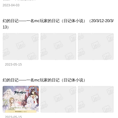
2023-04-03
幻的日记——一名mc玩家的日记（日记体小说）（20/3/12-20/3/
13）
2023-05-15
幻的日记——一名mc玩家的日记（日记体小说）
2023-05-15