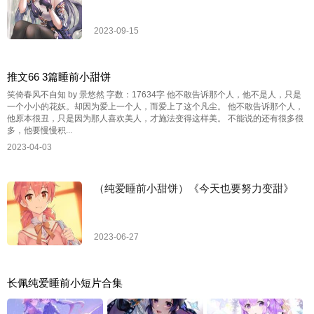
2023-09-15
推文66 3篇睡前小甜饼
笑倚春风不自知 by 景悠然 字数：17634字 他不敢告诉那个人，他不是人，只是
一个小小的花妖。却因为爱上一个人，而爱上了这个凡尘。 他不敢告诉那个人，
他原本很丑，只是因为那人喜欢美人，才施法变得这样美。 不能说的还有很多很
多，他要慢慢积...
2023-04-03
（纯爱睡前小甜饼）《今天也要努力变甜》
2023-06-27
长佩纯爱睡前小短片合集