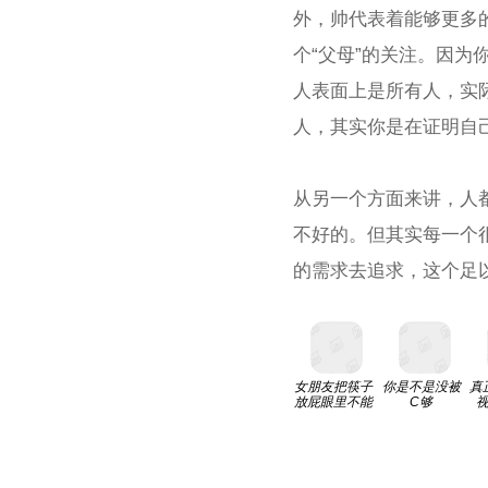
外，帅代表着能够更多
个“父母”的关注。因
人表面上是所有人，实
人，其实你是在证明自
从另一个方面来讲，人
不好的。但其实每一个
的需求去追求，这个足
女朋友把筷子
你是不是没被
真
放屁眼里不能
C够
掉