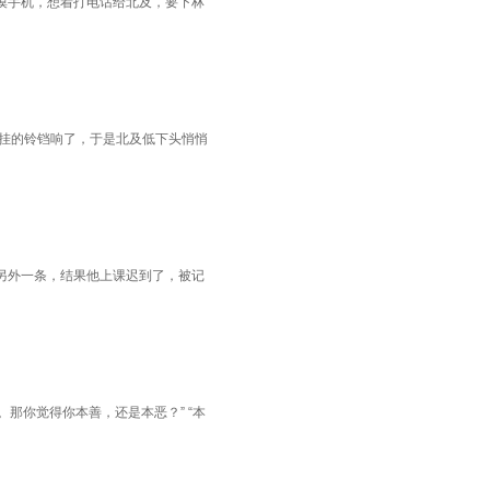
种摸手机，想着打电话给北及，要下林
门上挂的铃铛响了，于是北及低下头悄悄
另外一条，结果他上课迟到了，被记
。那你觉得你本善，还是本恶？” “本