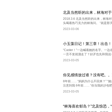
北及当然听的出来，林海对于
2018.3.6 北及当然听的出来，
头喝着热巧克力的林海问。 “就是那天
2023-03-06
小玉藻日记！第三章！出击！
“Caster！”一边喊着她的名字
一言不发就溜走了？好歹也先和我说一声
2023-03-05
你见感情放过谁？没有吧。。
8年前…… “妈妈为什么不回来？” 
注意到我 6年前…… “你当我的沙包吧” 
2023-03-05
“林海喜欢郁岛？”北及惊恐，