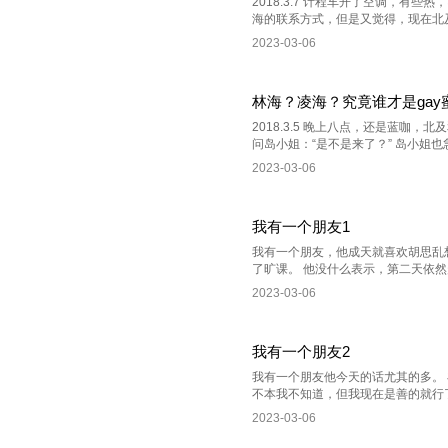
2018.3.7 计程车开了空调，
海的联系方式，但是又觉得，现在北及
2023-03-06
林海？凌海？究竟谁才是ga
2018.3.5 晚上八点，还是蓝
问岛小姐：“是不是来了？” 岛小姐也
2023-03-06
我有一个朋友1
我有一个朋友，他成天就喜欢胡思乱
了旷课。 他没什么表示，第二天依然走
2023-03-06
我有一个朋友2
我有一个朋友他今天的话尤其的多。 在
不本我不知道，但我现在是善的就行了。
2023-03-06