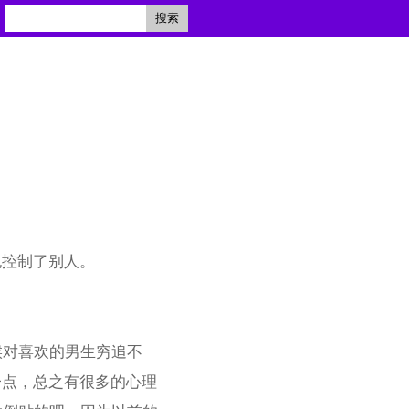
搜索
也控制了别人。
候对喜欢的男生穷追不
一点，总之有很多的心理