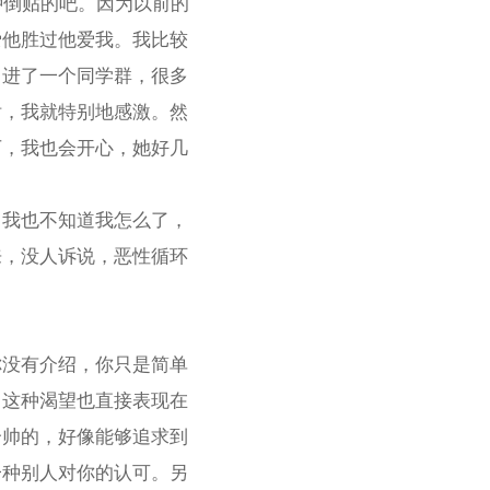
种倒贴的吧。因为以前的
爱他胜过他爱我。我比较
，进了一个同学群，很多
话，我就特别地感激。然
下，我也会开心，她好几
，我也不知道我怎么了，
来，没人诉说，恶性循环
你没有介绍，你只是简单
，这种渴望也直接表现在
个帅的，好像能够追求到
一种别人对你的认可。另