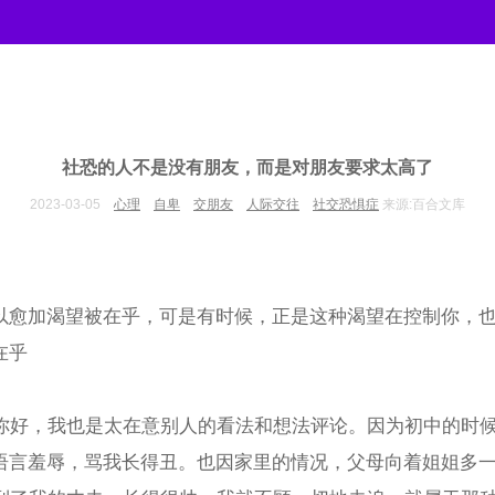
社恐的人不是没有朋友，而是对朋友要求太高了
2023-03-05
心理
自卑
交朋友
人际交往
社交恐惧症
来源:百合文库
以愈加渴望被在乎，可是有时候，正是这种渴望在控制你，
在乎
。你好，我也是太在意别人的看法和想法评论。因为初中的时
语言羞辱，骂我长得丑。也因家里的情况，父母向着姐姐多