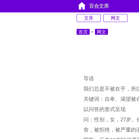
百合文库
文库
网文
首页
>
网文
导语
我们总是不被在乎，所
关键词：自卑、渴望被
以问答的形式呈现
问：性别，女，27岁
舍，被拒绝，被严重的