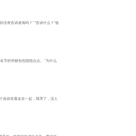
你没有告诉凌海吗？” “告诉什么？”低
名字的华丽包包指指点点。 “为什么
和一个叔叔笑着走在一起，我哭了，没人