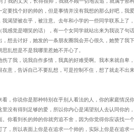
遇到了我的丈夫，长得很帅，我就不顾一切地去追，就属于那
一定要找个好的帅的，但是事情并没有我想的那么好吧，我
，我渴望被在乎，被注意。去年和小学的一些同学联系上了
（我感觉是嘲笑的话），有一个女同学就站出来为我说了句
出，想去讨好，她发的一条朋友圈我会开心很久，她赞了我
胡思乱想是不是我哪里惹她不开心了。
她伤了我，说我自作多情，我真的好难受啊。我本来就自卑
很在意，告诉自己不要乱想，可是控制不住，想了就走不出
来看，你说你是那种特别在乎别人看法的人，你的家庭情况
这里没有得到足够的爱，所以你内心是渴望别人去认同你的
面。你看到长的帅的你就穷追不舍，因为你觉得你应该找一
可了，所以表面上你是在追求一个帅的，实际上你是在追求