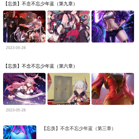
【忘羡】不念不忘少年蓝（第九章）
2023-05-28
【忘羡】不念不忘少年蓝（第六章）
2023-05-28
【忘羡】不念不忘少年蓝（第三章）