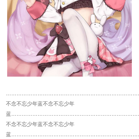
…………………………………………………………………
不念不忘少年蓝不念不忘少年
蓝………………………………………………………………
不念不忘少年蓝不念不忘少年
蓝………………………………………………………………