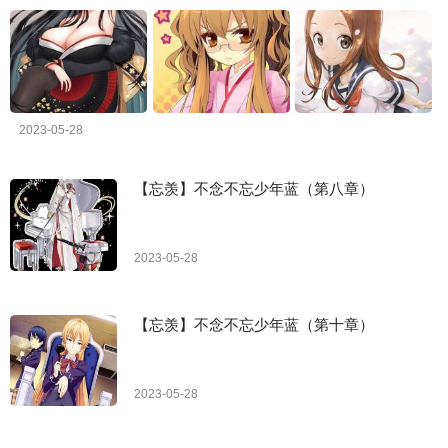
2023-05-28
【忘羡】不念不忘少年蓝（第八章）
2023-05-28
【忘羡】不念不忘少年蓝（第十章）
2023-05-28