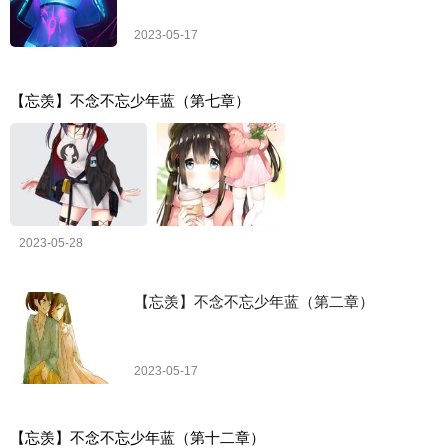
2023-05-17
【忘羡】不念不忘少年蓝（第七章）
2023-05-28
【忘羡】不念不忘少年蓝（第二章）
2023-05-17
【忘羡】不念不忘少年蓝（第十二章）