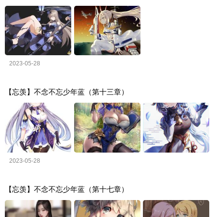
2023-05-28
【忘羡】不念不忘少年蓝（第十三章）
2023-05-28
【忘羡】不念不忘少年蓝（第十七章）