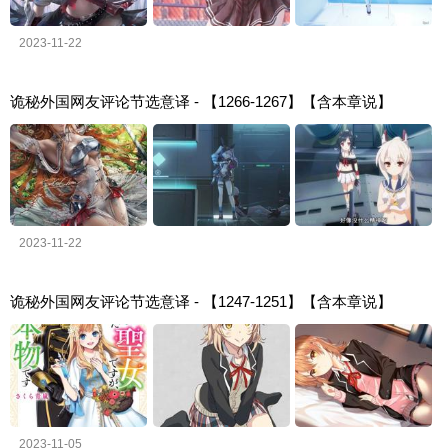
2023-11-22
诡秘外国网友评论节选意译 - 【1266-1267】【含本章说】
2023-11-22
诡秘外国网友评论节选意译 - 【1247-1251】【含本章说】
2023-11-05