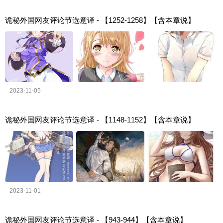
诡秘外国网友评论节选意译 - 【1252-1258】【含本章说】
2023-11-05
诡秘外国网友评论节选意译 - 【1148-1152】【含本章说】
2023-11-01
诡秘外国网友评论节选意译 - 【943-944】【含本章说】