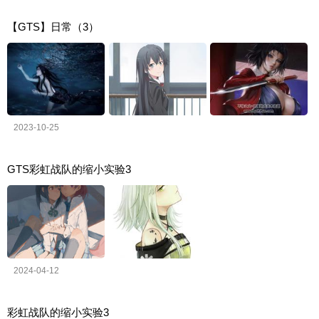
【GTS】日常（3）
2023-10-25
GTS彩虹战队的缩小实验3
2024-04-12
彩虹战队的缩小实验3