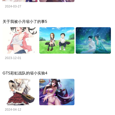
2024-03-27
关于我被小月缩小了的事5
2023-12-01
GTS彩虹战队的缩小实验4
2024-04-12