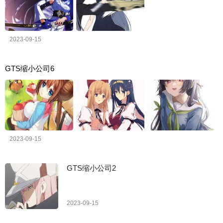
2023-09-15
GTS缩小公司6
2023-09-15
GTS缩小公司2
2023-09-15