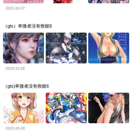
2023-10-27
（gts）卑微者没有救赎8
2023-10-28
（gts)卑微者没有救赎6
2023-10-28