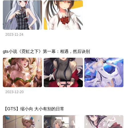
2023-11-24
gts小说《霓虹之下》第一幕：相遇，然后诀别
2023-12-20
【GTS】缩小向 大小有别的日常