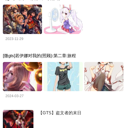
2023-11-29
[微gts]若伊娜对我的(照顾):第二章:旅程
2024-03-27
【GTS】盗文者的末日