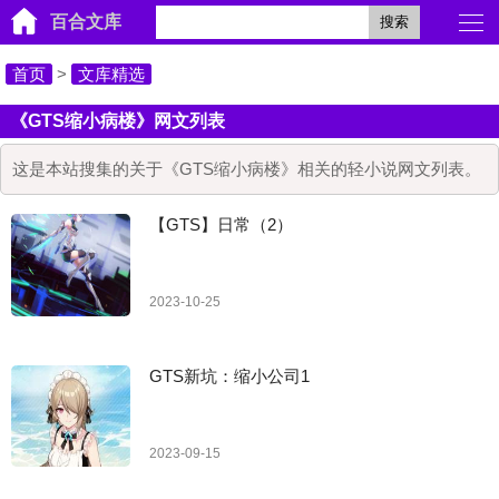
百合文库
搜索
首页
>
文库精选
《GTS缩小病楼》网文列表
这是本站搜集的关于《GTS缩小病楼》相关的轻小说网文列表。
【GTS】日常（2）
2023-10-25
GTS新坑：缩小公司1
2023-09-15