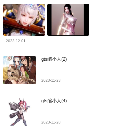
2023-12-01
gts缩小人(2)
2023-11-23
gts缩小人(4)
2023-11-28