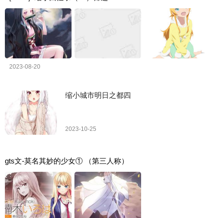
2023-08-20
缩小城市明日之都四
2023-10-25
gts文-莫名其妙的少女① （第三人称）