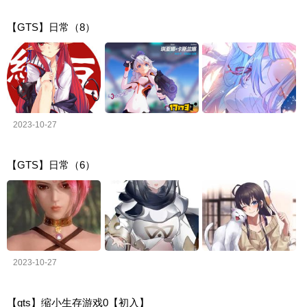
【GTS】日常（8）
2023-10-27
【GTS】日常（6）
2023-10-27
【gts】缩小生存游戏0【初入】