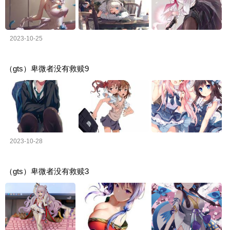
2023-10-25
（gts）卑微者没有救赎9
2023-10-28
（gts）卑微者没有救赎3