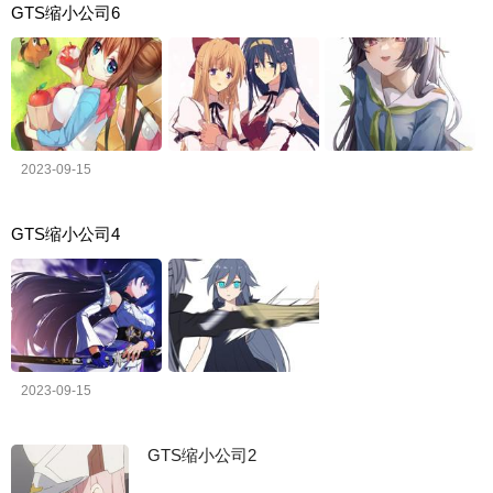
GTS缩小公司6
2023-09-15
GTS缩小公司4
2023-09-15
GTS缩小公司2