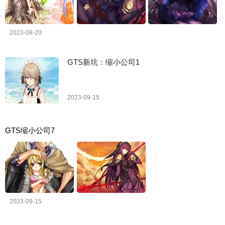
2023-08-20
GTS新坑：缩小公司1
2023-09-15
GTS缩小公司7
2023-09-15