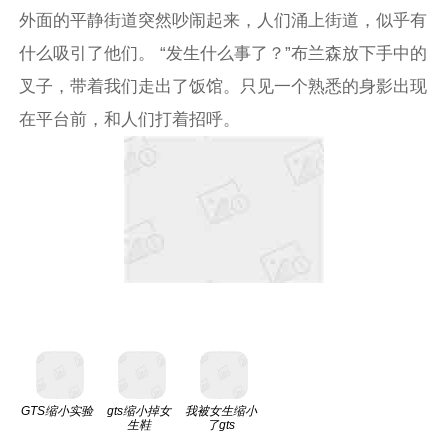
外面的平静街道突然吵闹起来，人们涌上街道，似乎有
什么吸引了他们。 “发生什么事了？”布兰森放下手中的
叉子，带着我们走出了饭馆。只见一个熟悉的身影出现
在平台前，和人们打着招呼。
GTS缩小实验
gts缩小掉女
我被女生缩小
生鞋
了gts