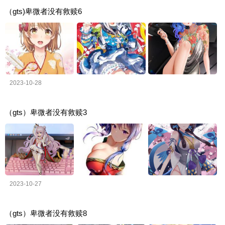
（gts)卑微者没有救赎6
2023-10-28
（gts）卑微者没有救赎3
2023-10-27
（gts）卑微者没有救赎8