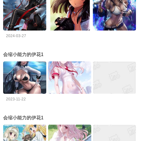
2024-03-27
会缩小能力的伊花1
2023-11-22
会缩小能力的伊花1