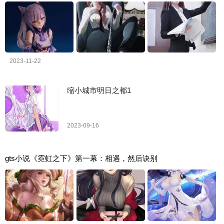
2023-11-22
缩小城市明日之都1
2023-09-16
gts小说《霓虹之下》第一幕：相遇，然后诀别