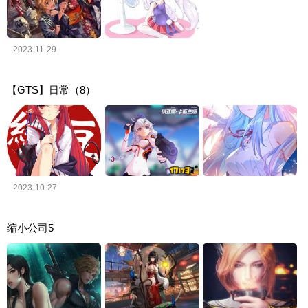
2023-11-29
【GTS】日常（8）
2023-10-27
缩小公司5