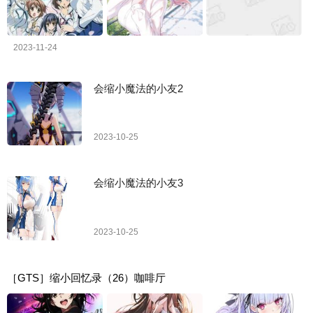
2023-11-24
会缩小魔法的小友2
2023-10-25
会缩小魔法的小友3
2023-10-25
［GTS］缩小回忆录（26）咖啡厅