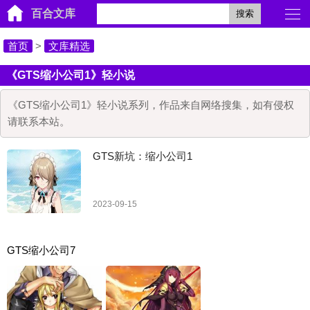
百合文库
搜索
首页
>
文库精选
《GTS缩小公司1》轻小说
《GTS缩小公司1》轻小说系列，作品来自网络搜集，如有侵权
请联系本站。
GTS新坑：缩小公司1
2023-09-15
GTS缩小公司7