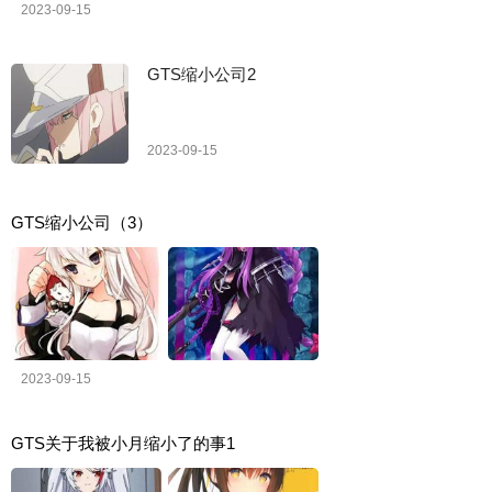
2023-09-15
GTS缩小公司2
2023-09-15
GTS缩小公司（3）
2023-09-15
GTS关于我被小月缩小了的事1