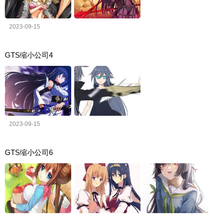
2023-09-15
GTS缩小公司4
2023-09-15
GTS缩小公司6