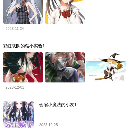
2023-11-24
彩虹战队的缩小实验1
2023-12-01
会缩小魔法的小友1
2023-10-25