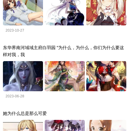
2023-10-27
东华界南河域域主府白羽园 “为什么，为什么，你们为什么要这
样对我，我
2023-06-28
她为什么总是那么可爱