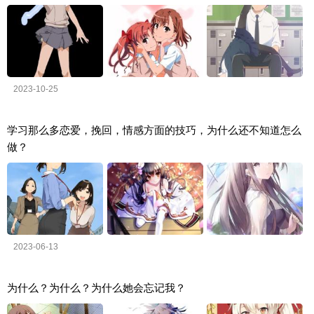
2023-10-25
学习那么多恋爱，挽回，情感方面的技巧，为什么还不知道怎么
做？
2023-06-13
为什么？为什么？为什么她会忘记我？