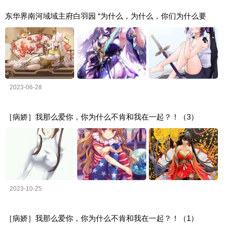
东华界南河域域主府白羽园 “为什么，为什么，你们为什么要
2023-06-28
［病娇］我那么爱你，你为什么不肯和我在一起？！（3）
2023-10-25
［病娇］我那么爱你，你为什么不肯和我在一起？！（1）