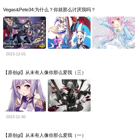
Vegas&Pete34:为什么？你就那么讨厌我吗？
2023-12-01
【原创gl】从未有人像你那么爱我（三）
2023-11-30
【原创gl】从未有人像你那么爱我（一）