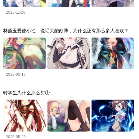
2023-11-28
林黛玉爱使小性，说话尖酸刻薄，为什么还有那么多人喜欢？
2023-05-17
转学生为什么那么甜①
2023-05-29