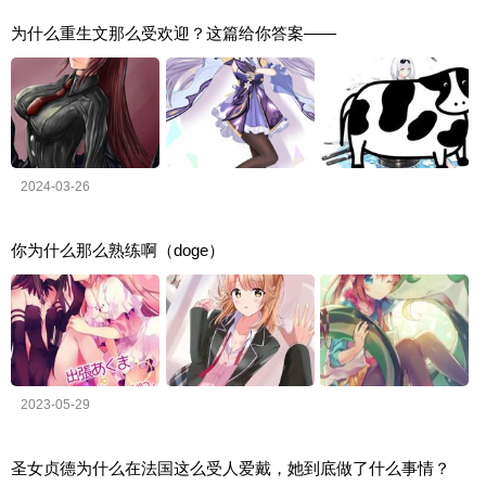
为什么重生文那么受欢迎？这篇给你答案——
2024-03-26
你为什么那么熟练啊（doge）
2023-05-29
圣女贞德为什么在法国这么受人爱戴，她到底做了什么事情？