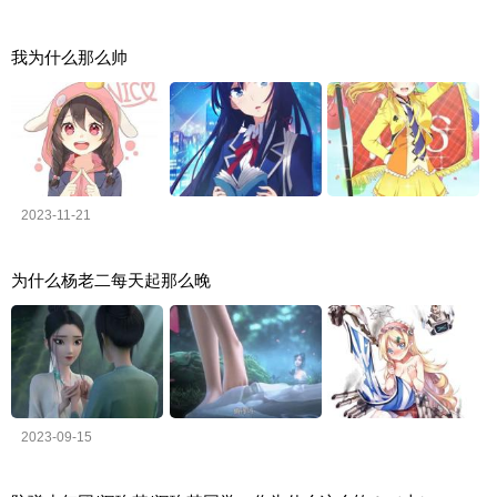
我为什么那么帅
2023-11-21
为什么杨老二每天起那么晚
2023-09-15