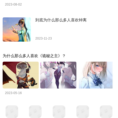
2023-08-02
到底为什么那么多人喜欢钟离
2023-11-23
为什么那么多人喜欢《诡秘之主》？
2023-05-16