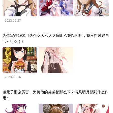
2023-06-27
为你写诗1901《为什么人和人之间那么难以相处，我只想讨好自
己不行么？》
2023-05-16
镇元子那么厉害，为何他的徒弟都那么笨？清风明月起到什么作
用？