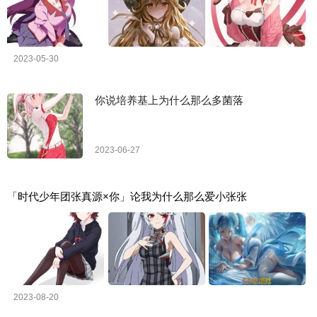
2023-05-30
你说培养基上为什么那么多菌落
2023-06-27
「时代少年团张真源×你」论我为什么那么爱小张张
2023-08-20