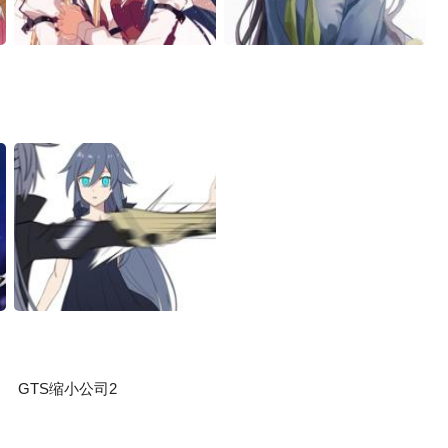
GTS缩小公司2