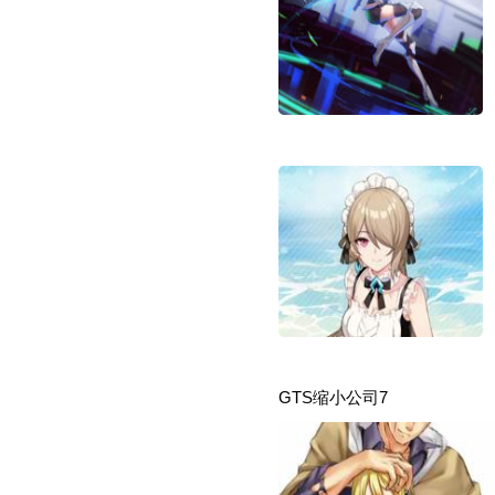
GTS缩小公司7