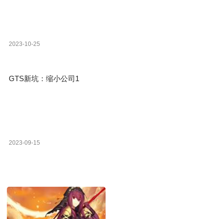
2023-10-25
GTS新坑：缩小公司1
2023-09-15