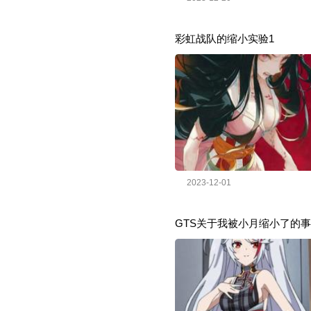
彩虹战队的缩小实验1
2023-12-01
GTS关于我被小月缩小了的事