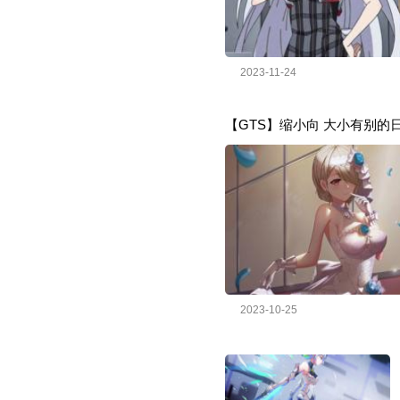
2023-11-24
【GTS】缩小向 大小有别的
2023-10-25