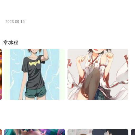
2023-09-15
第二章:旅程