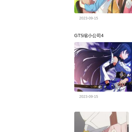
2023-09-15
GTS缩小公司4
2023-09-15