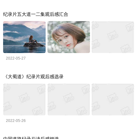
纪录片五大道一二集观后感汇合
2022-05-27
《大蜀道》纪录片观后感选录
2022-05-26
中国道路纪录片读后感细选