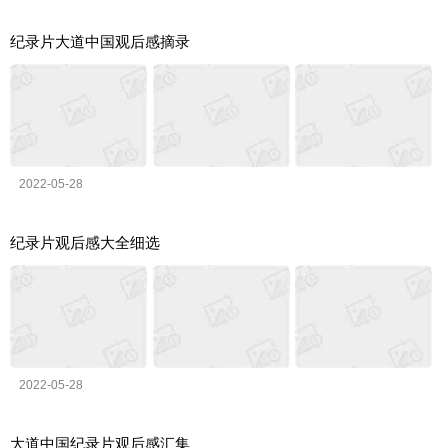
纪录片大道中国观后感摘录
2022-05-28
纪录片观后感大全细选
2022-05-28
大道中国纪录片观后感汇集