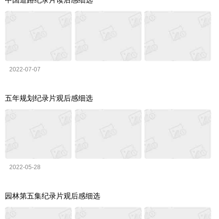
2022-07-07
五年规划纪录片观后感细选
2022-05-28
园林第五集纪录片观后感细选