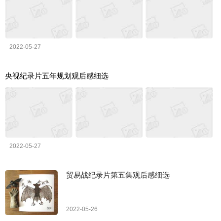
2022-05-27
央视纪录片五年规划观后感细选
2022-05-27
贸易战纪录片第五集观后感细选
2022-05-26