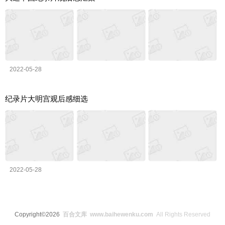
2022-05-28
纪录片大明宫观后感细选
2022-05-28
Copyright©2026
百合文库 www.baihewenku.com
All Rights Reserved