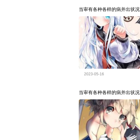
当审有各种各样的病并出状况
2023-05-16
当审有各种各样的病并出状况