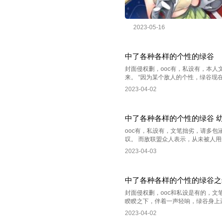
2023-05-16
中了各种各样的个性的绿谷
封面侵权删，ooc有，私设有，本人
来。 “因为某个敌人的个性，绿谷现
2023-04-02
中了各种各样的个性的绿谷 
ooc有，私设有，文笔拙劣，请多
叹。 而敌联盟众人表示，从未被人用
2023-04-03
中了各种各样的个性的绿谷之
封面侵权删，ooc和私设是有的，文
睽睽之下，伴着一声轻响，绿谷身上迸
2023-04-02