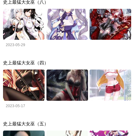
史上最猛大女巫（八）
2023-05-29
史上最猛大女巫（四）
2023-05-17
史上最猛大女巫（五）