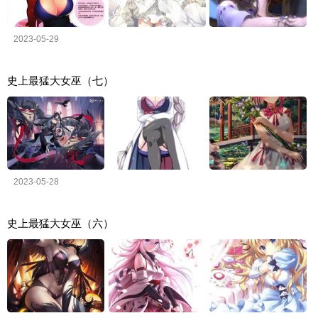
2023-05-29
史上最猛大女巫（七）
2023-05-28
史上最猛大女巫（六）