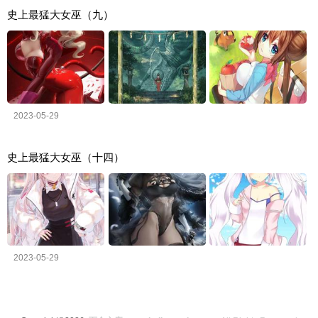
史上最猛大女巫（九）
2023-05-29
史上最猛大女巫（十四）
2023-05-29