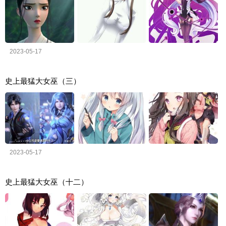
2023-05-17
史上最猛大女巫（三）
2023-05-17
史上最猛大女巫（十二）