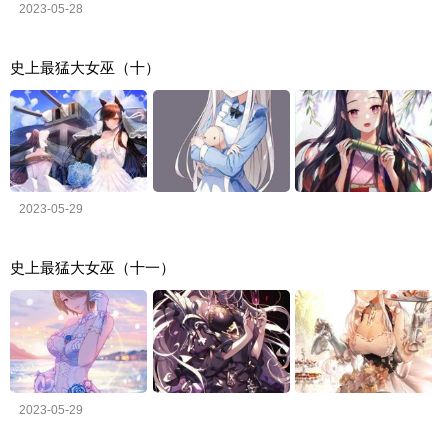
2023-05-28
史上最猛大女巫（十）
2023-05-29
史上最猛大女巫（十一）
2023-05-29