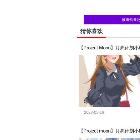
被迫营业
猜你喜欢
【Project Moon】月亮计
2023-05-16
【Project moon】月亮