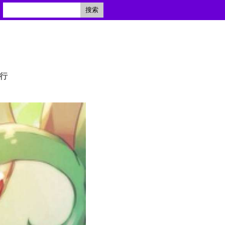
搜索
旅行