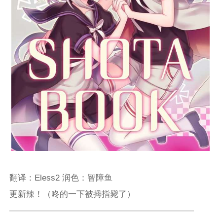
翻译：Eless2 润色：智障鱼
更新辣！（咚的一下被拇指毙了）
——————————————————————