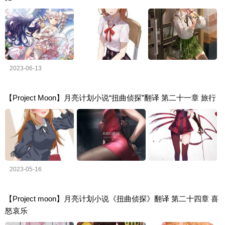
2023-06-13
【Project Moon】月亮计划小说“扭曲侦探”翻译 第二十一章 旅行
2023-05-16
【Project moon】月亮计划小说《扭曲侦探》翻译 第二十四章 喜
怒哀乐