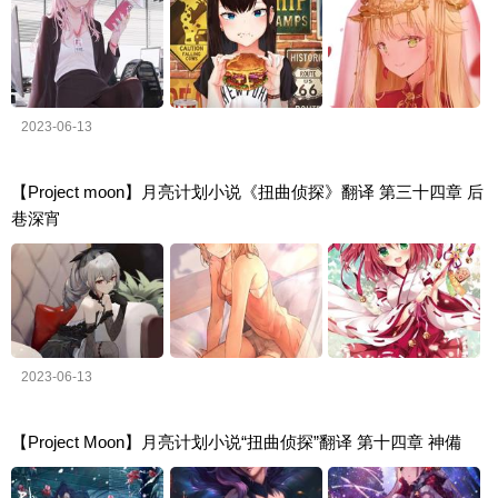
2023-06-13
【Project moon】月亮计划小说《扭曲侦探》翻译 第三十四章 后
巷深宵
2023-06-13
【Project Moon】月亮计划小说“扭曲侦探”翻译 第十四章 神備