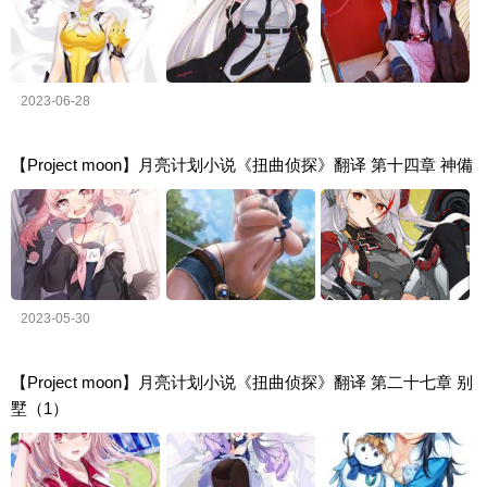
2023-06-28
【Project moon】月亮计划小说《扭曲侦探》翻译 第十四章 神備
2023-05-30
【Project moon】月亮计划小说《扭曲侦探》翻译 第二十七章 别
墅（1）