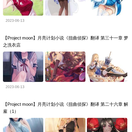
2023-06-13
【Project moon】月亮计划小说《扭曲侦探》翻译 第三十一章 梦
之洗衣店
2023-06-13
【Project moon】月亮计划小说《扭曲侦探》翻译 第二十六章 解
雇（1）