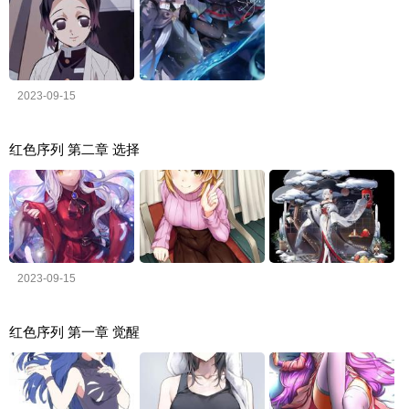
2023-09-15
红色序列 第二章 选择
2023-09-15
红色序列 第一章 觉醒