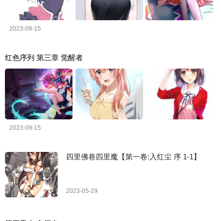
2023-09-15
红色序列 第三章 觉醒者
2023-09-15
四里佛巷四里魔【第一卷:入红尘 序 1-1】
2023-05-29