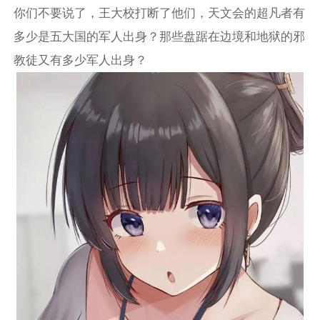
你们不要说了，王大校打断了他们，天文会的超凡者有
多少是五大国的军人出身？那些盘踞在边境和地狱的邪
教徒又有多少军人出身？