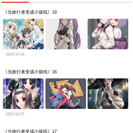
《当旅行者变成小孩纸》18
2023-10-28
《当旅行者变成小孩纸》16
2023-10-27
《当旅行者变成小孩纸》17