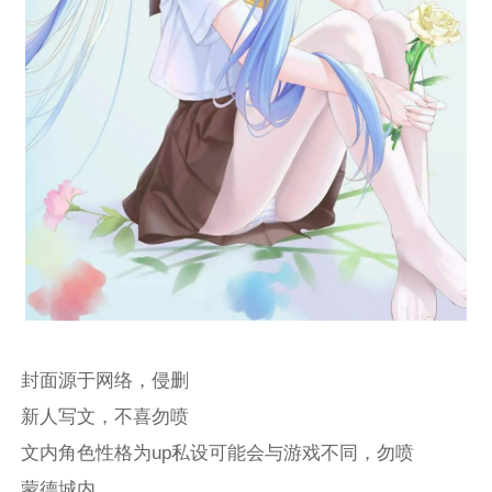
封面源于网络，侵删
新人写文，不喜勿喷
文内角色性格为up私设可能会与游戏不同，勿喷
蒙德城内