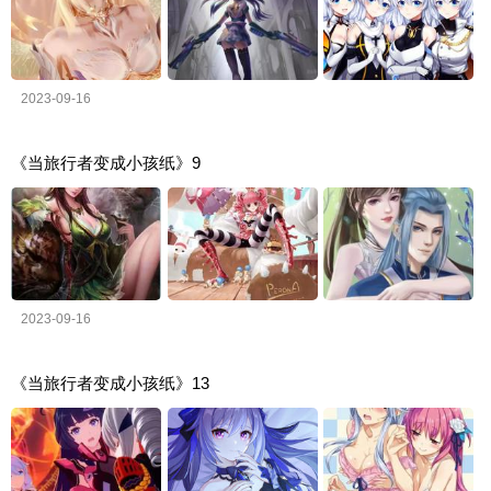
2023-09-16
《当旅行者变成小孩纸》9
2023-09-16
《当旅行者变成小孩纸》13