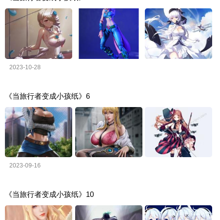
2023-10-28
《当旅行者变成小孩纸》6
2023-09-16
《当旅行者变成小孩纸》10