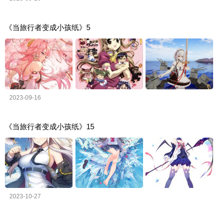
《当旅行者变成小孩纸》5
2023-09-16
《当旅行者变成小孩纸》15
2023-10-27