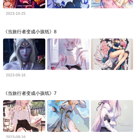
2023-10-25
《当旅行者变成小孩纸》8
2023-09-16
《当旅行者变成小孩纸》7
2023-09-16