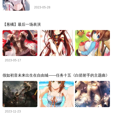
2023-05-28
【葱橘】最后一场表演
2023-05-17
假如初音未来出生在自由城——任务十五《白箭射手的主题曲》
2023-11-23