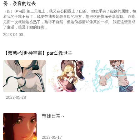
份，杂音的过去
（四）伊甸园 第二天晚上，我又在公园遇上了山茶。 她似乎有了磁铁的属性，拉
着我的手就不放了，说要带我去她最喜欢的地方，想把这份快乐分享给我。 昨晚
见面一次就能这么熟了，熟得不自然，但这份感情却像真的一样。 我把这些当成
了童话，接受了她的好意...
2023-04-03
【双葱•创世神宇宙】part1.救世主
2023-05-28
带娃日常～
2023-05-17