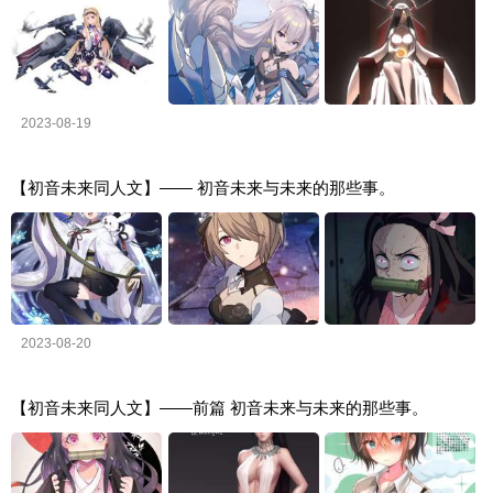
2023-08-19
【初音未来同人文】—— 初音未来与未来的那些事。
2023-08-20
【初音未来同人文】——前篇 初音未来与未来的那些事。