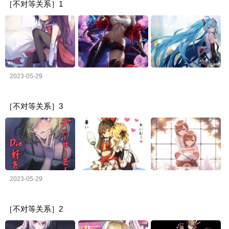
［不对等关系］1
2023-05-29
［不对等关系］3
2023-05-29
［不对等关系］2