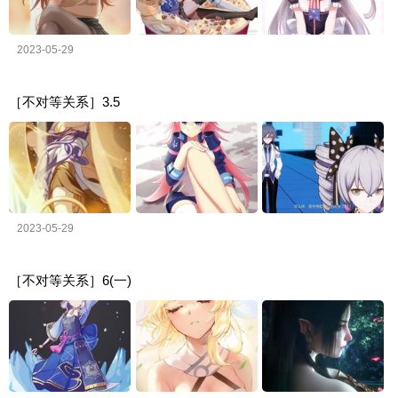
2023-05-29
［不对等关系］3.5
2023-05-29
［不对等关系］6(一)