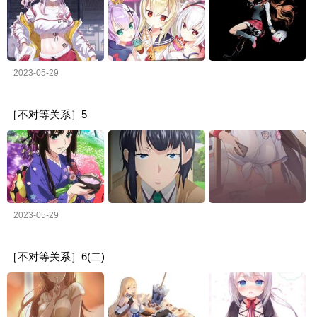
2023-05-29
［不对等关系］5
2023-05-29
［不对等关系］6(二)