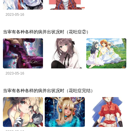
2023-05-16
当审有各种各样的病并出状况时（花吐症②）
2023-05-16
当审有各种各样的病并出状况时（花吐症完结）