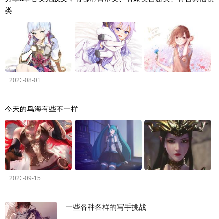
类
2023-08-01
今天的鸟海有些不一样
2023-09-15
一些各种各样的写手挑战