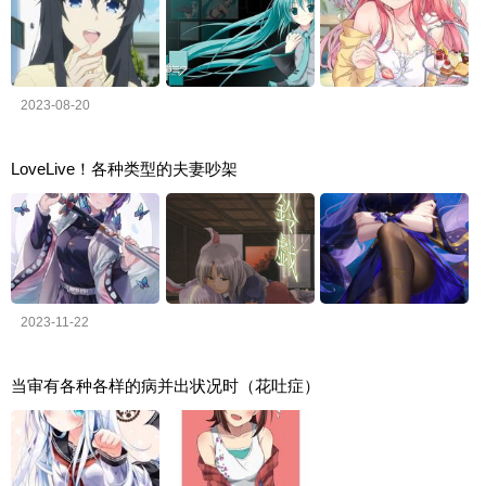
2023-08-20
LoveLive！各种类型的夫妻吵架
2023-11-22
当审有各种各样的病并出状况时（花吐症）