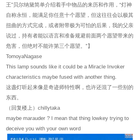
王”贝尔纳黛简单介绍着手中物品的来历和作用，“灯神
自称永恒，能满足你任意十个愿望，但这往往会以极其
扭曲的方式完成，或者附带极为可怕的后果，我的父亲
说过，持有者能以语言和准备规避前面两个愿望带来的
危害，但绝对不能许第三个愿望。”】
TomoyaNagase
This lamp sounds like it could be a Miracle Invoker
characteristics maybe fused with another thing.
这盏灯听起来像是奇迹师特性啊，也许还混了一些别的
东西。
（回复楼上）chillytaka
maybe marauder ? I mean that thing lowkey trying to
deceive you with your own word