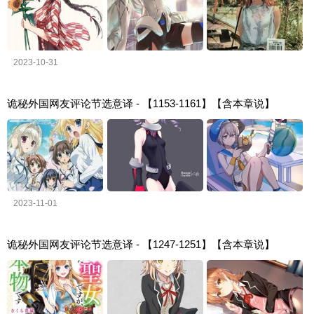
2023-10-31
诡秘外国网友评论节选意译 - 【1153-1161】【含本章说】
2023-11-01
诡秘外国网友评论节选意译 - 【1247-1251】【含本章说】